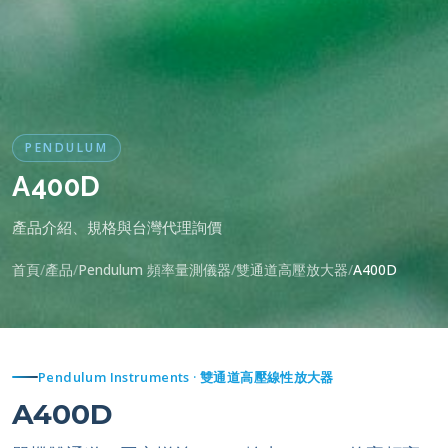
PENDULUM
A400D
產品介紹、規格與台灣代理詢價
首頁
產品
Pendulum 頻率量測儀器
雙通道高壓放大器
A400D
Pendulum Instruments · 雙通道高壓線性放大器
A400D