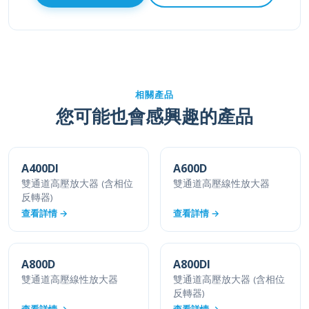
相關產品
您可能也會感興趣的產品
A400DI
A600D
雙通道高壓放大器 (含相位
雙通道高壓線性放大器
反轉器)
查看詳情 →
查看詳情 →
A800D
A800DI
雙通道高壓線性放大器
雙通道高壓放大器 (含相位
反轉器)