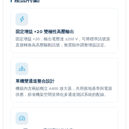
固定增益 ×20 雙極性高壓輸出
固定增益 ×20，輸出電壓達 ±200 V，可將標準訊號源
直接轉換為高壓驅動訊號，無需額外調整增益設定。
單機雙通道整合設計
機箱內含兩組獨立 A400 放大器，共用接地基準與電源
供應，節省機架空間並簡化多通道測試系統的配線。