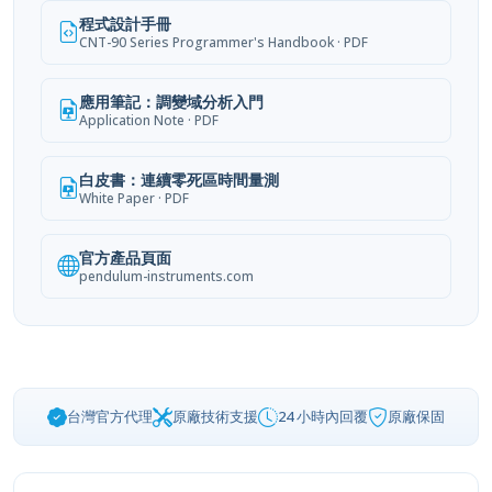
程式設計手冊
CNT-90 Series Programmer's Handbook · PDF
應用筆記：調變域分析入門
Application Note · PDF
白皮書：連續零死區時間量測
White Paper · PDF
官方產品頁面
pendulum-instruments.com
台灣官方代理
原廠技術支援
24 小時內回覆
原廠保固