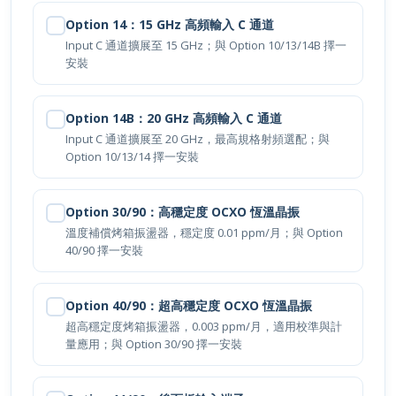
Option 14：15 GHz 高頻輸入 C 通道
Input C 通道擴展至 15 GHz；與 Option 10/13/14B 擇一
安裝
Option 14B：20 GHz 高頻輸入 C 通道
Input C 通道擴展至 20 GHz，最高規格射頻選配；與
Option 10/13/14 擇一安裝
Option 30/90：高穩定度 OCXO 恆溫晶振
溫度補償烤箱振盪器，穩定度 0.01 ppm/月；與 Option
40/90 擇一安裝
Option 40/90：超高穩定度 OCXO 恆溫晶振
超高穩定度烤箱振盪器，0.003 ppm/月，適用校準與計
量應用；與 Option 30/90 擇一安裝