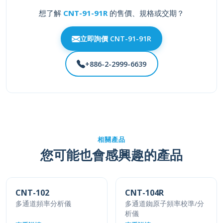
想了解
CNT-91-91R
的售價、規格或交期？
立即詢價 CNT-91-91R
+886-2-2999-6639
相關產品
您可能也會感興趣的產品
CNT-102
CNT-104R
多通道頻率分析儀
多通道銣原子頻率校準/分
析儀