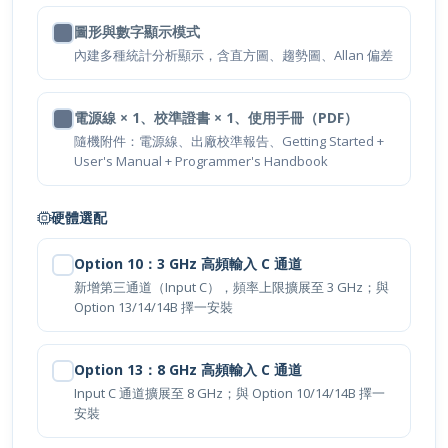
圖形與數字顯示模式
內建多種統計分析顯示，含直方圖、趨勢圖、Allan 偏差
電源線 × 1、校準證書 × 1、使用手冊（PDF）
隨機附件：電源線、出廠校準報告、Getting Started +
User's Manual + Programmer's Handbook
硬體選配
Option 10：3 GHz 高頻輸入 C 通道
新增第三通道（Input C），頻率上限擴展至 3 GHz；與
Option 13/14/14B 擇一安裝
Option 13：8 GHz 高頻輸入 C 通道
Input C 通道擴展至 8 GHz；與 Option 10/14/14B 擇一
安裝