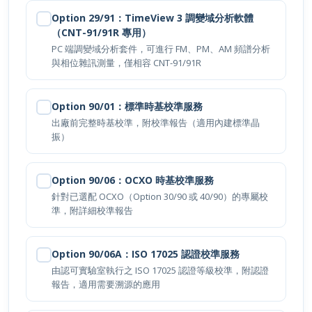
Option 29/91：TimeView 3 調變域分析軟體
（CNT-91/91R 專用）
PC 端調變域分析套件，可進行 FM、PM、AM 頻譜分析
與相位雜訊測量，僅相容 CNT-91/91R
Option 90/01：標準時基校準服務
出廠前完整時基校準，附校準報告（適用內建標準晶
振）
Option 90/06：OCXO 時基校準服務
針對已選配 OCXO（Option 30/90 或 40/90）的專屬校
準，附詳細校準報告
Option 90/06A：ISO 17025 認證校準服務
立即詢價
由認可實驗室執行之 ISO 17025 認證等級校準，附認證
報告，適用需要溯源的應用