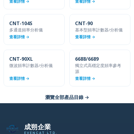
查看詳情 →
查看詳情 →
CNT-104S
CNT-90
多通道頻率分析儀
基本型頻率計數器/分析儀
查看詳情 →
查看詳情 →
CNT-90XL
6688/6689
微波頻率計數器/分析儀
獨立式高穩定度頻率參考
源
查看詳情 →
查看詳情 →
瀏覽全部產品目錄 →
成朔企業
EVENCAT LTD.