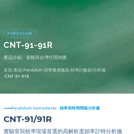
PENDULUM
CNT-91-91R
產品介紹、規格與台灣代理詢價
首頁
產品
Pendulum 頻率量測儀器
頻率計數器/分析儀
CNT-91-91R
Pendulum Instruments · 頻率與時間間隔分析儀
CNT-91/91R
實驗室與校準現場首選的高解析度頻率計時分析儀