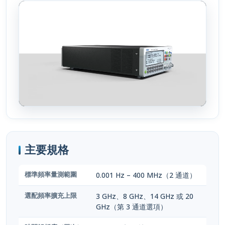
主要規格
標準頻率量測範圍
0.001 Hz – 400 MHz（2 通道）
選配頻率擴充上限
3 GHz、8 GHz、14 GHz 或 20
GHz（第 3 通道選項）