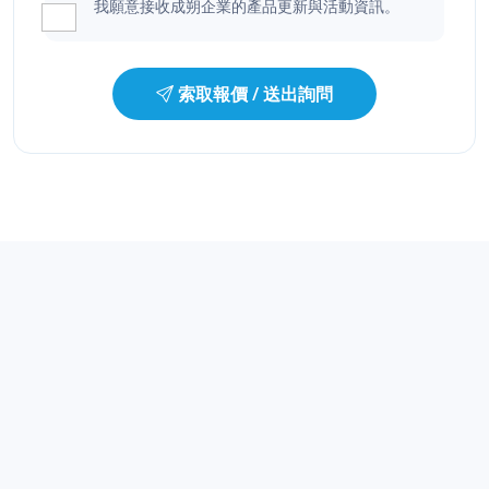
我願意接收成朔企業的產品更新與活動資訊。
索取報價 / 送出詢問