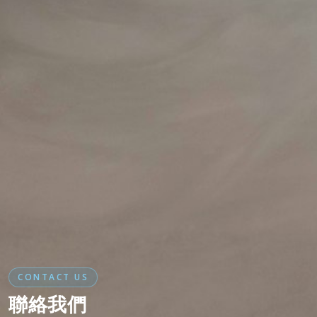
CONTACT US
聯絡我們