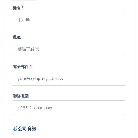
姓名
*
職稱
電子郵件
*
聯絡電話
公司資訊