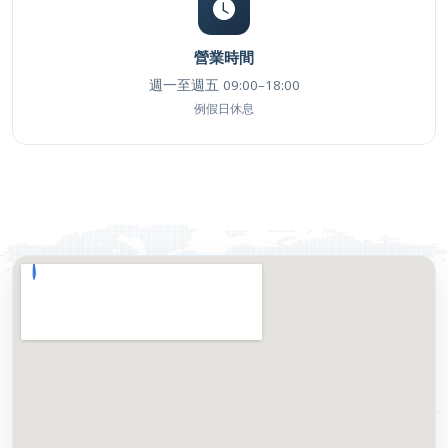
營業時間
週一至週五 09:00–18:00
例假日休息