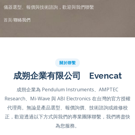
儀器選型、報價與技術諮詢，歡迎與我們聯繫
首頁
聯絡我們
關於聯繫
成朔企業有限公司 Evencat
成朔企業為 Pendulum Instruments、AMPTEC
Research、Mi-Wave 與 ABI Electronics 在台灣的官方授權
代理商。無論是產品選型、報價詢價、技術諮詢或維修校
正，歡迎透過以下方式與我們的專業團隊聯繫，我們將盡快
為您服務。