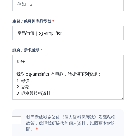
主旨 / 感興趣產品型號
*
訊息 / 需求說明
*
我同意成朔企業依《個人資料保護法》及隱私權
政策，處理我所提供的個人資料，以回覆本次詢
問。
*