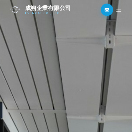
成朔企業有限公司
EVENCAT CO., LTD.