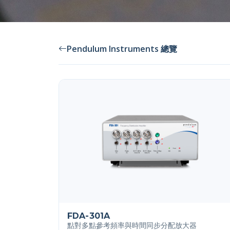
Pendulum Instruments 總覽
FDA-301A
點對多點參考頻率與時間同步分配放大器