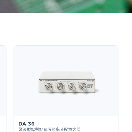
DA-36
緊湊型點對點參考頻率分配放大器