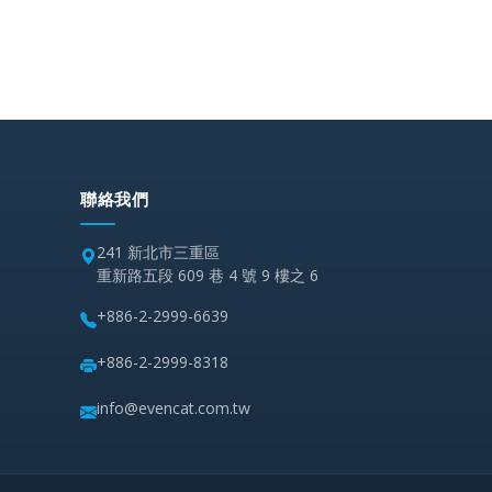
聯絡我們
241 新北市三重區
重新路五段 609 巷 4 號 9 樓之 6
+886-2-2999-6639
+886-2-2999-8318
info@evencat.com.tw