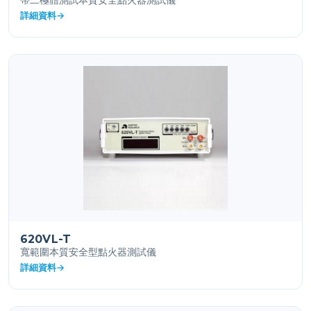
帶二極體測試本質安全點火器測試儀
詳細資料
620VL-T
寬範圍本質安全型點火器測試儀
詳細資料