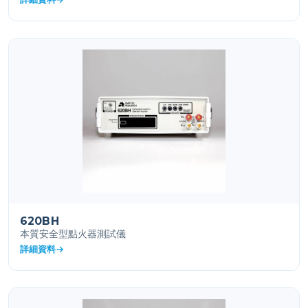
620BH
本質安全型點火器測試儀
詳細資料