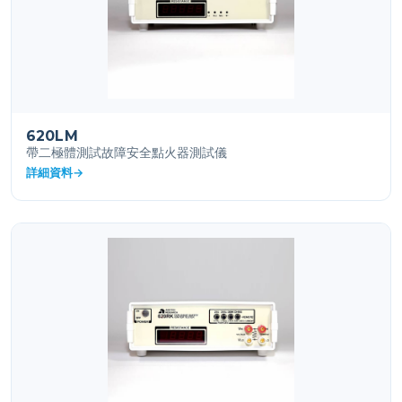
620LM
帶二極體測試故障安全點火器測試儀
詳細資料