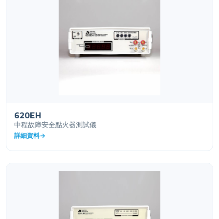
620EH
中程故障安全點火器測試儀
詳細資料