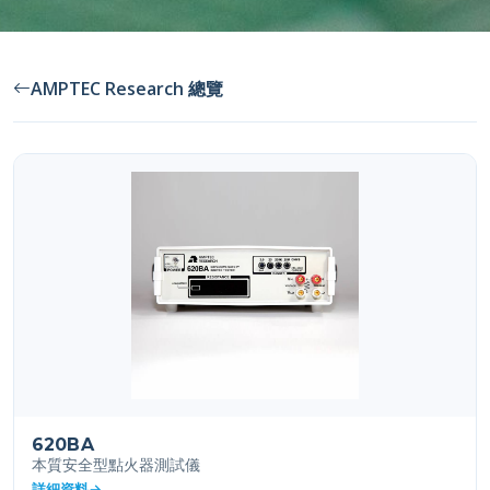
AMPTEC Research 總覽
620BA
本質安全型點火器測試儀
詳細資料