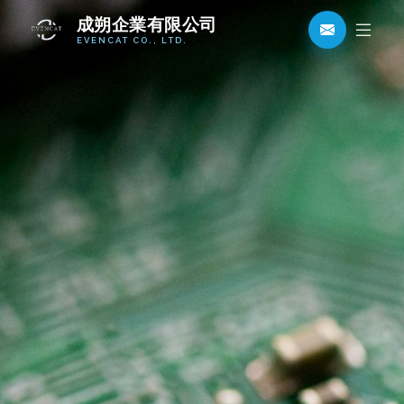
成朔企業有限公司
EVENCAT CO., LTD.