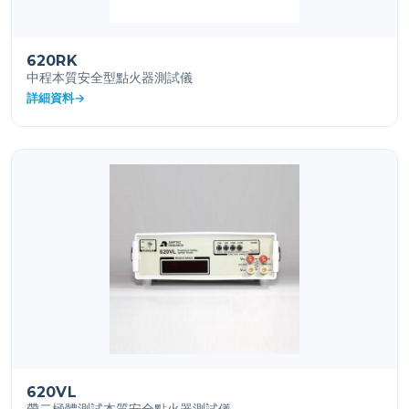
620RK
中程本質安全型點火器測試儀
詳細資料
620VL