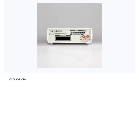
620VN
寬範圍數位故障安全點火器測試儀
詳細資料