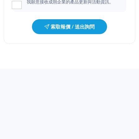
我願意接收成朔企業的產品更新與活動資訊。
索取報價 / 送出詢問