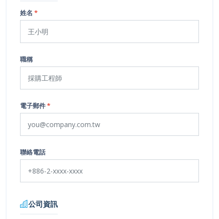
姓名
*
職稱
電子郵件
*
聯絡電話
公司資訊