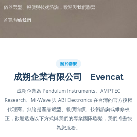
儀器選型、報價與技術諮詢，歡迎與我們聯繫
首頁
聯絡我們
關於聯繫
成朔企業有限公司 Evencat
成朔企業為 Pendulum Instruments、AMPTEC
Research、Mi-Wave 與 ABI Electronics 在台灣的官方授權
代理商。無論是產品選型、報價詢價、技術諮詢或維修校
正，歡迎透過以下方式與我們的專業團隊聯繫，我們將盡快
為您服務。