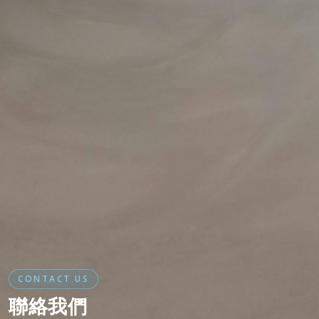
CONTACT US
聯絡我們