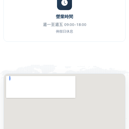
營業時間
週一至週五 09:00–18:00
例假日休息