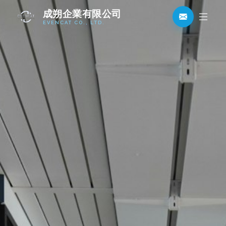
成朔企業有限公司
EVENCAT CO., LTD.