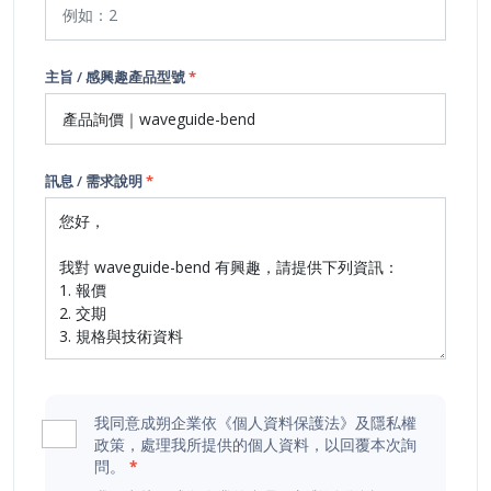
主旨 / 感興趣產品型號
*
訊息 / 需求說明
*
我同意成朔企業依《個人資料保護法》及隱私權
政策，處理我所提供的個人資料，以回覆本次詢
問。
*