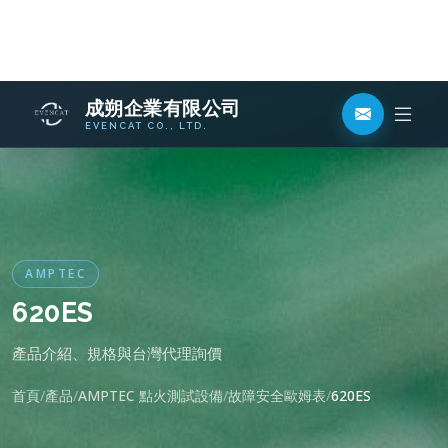
AMPTEC
620ES
產品介紹、規格與台灣代理詢價
首頁
產品
AMPTEC 點火測試設備
故障安全歐姆表
620ES