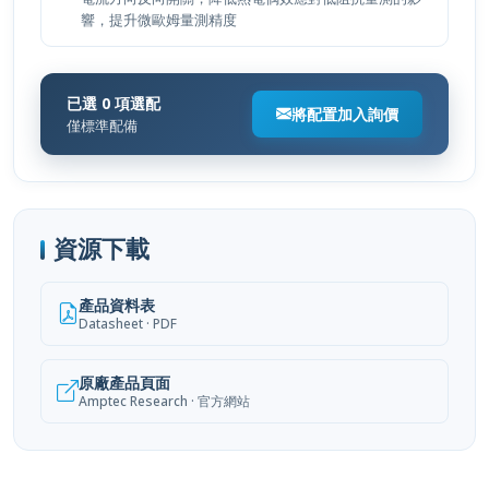
已選 0 項選配
將配置加入詢價
僅標準配備
資源下載
產品資料表
Datasheet · PDF
原廠產品頁面
Amptec Research · 官方網站