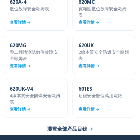
數位故障安全歐姆表
寬範圍數位故障安全歐姆
表
查看詳情 →
查看詳情 →
620MG
620UK
帶二極體測試數位故障安
2線本質安全防爆安全歐姆
全歐姆表
表
查看詳情 →
查看詳情 →
620UK-V4
601ES
4線本質安全防爆安全歐姆
耐候安全數位萬用電錶
表
查看詳情 →
查看詳情 →
瀏覽全部產品目錄 →