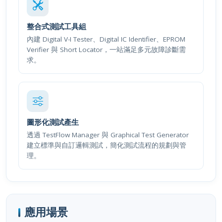
整合式測試工具組
內建 Digital V-I Tester、Digital IC Identifier、EPROM
Verifier 與 Short Locator，一站滿足多元故障診斷需
求。
圖形化測試產生
透過 TestFlow Manager 與 Graphical Test Generator
建立標準與自訂邏輯測試，簡化測試流程的規劃與管
理。
應用場景