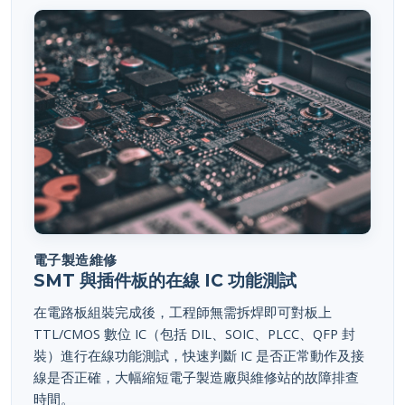
電子製造維修
SMT 與插件板的在線 IC 功能測試
在電路板組裝完成後，工程師無需拆焊即可對板上
TTL/CMOS 數位 IC（包括 DIL、SOIC、PLCC、QFP 封
裝）進行在線功能測試，快速判斷 IC 是否正常動作及接
線是否正確，大幅縮短電子製造廠與維修站的故障排查
時間。