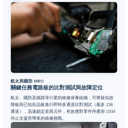
航太與國防 MRO
關鍵任務電路板的比對測試與故障定位
航太、國防及鐵路等行業的維修保養組織，可將疑似故
障板與已知良品板進行即時多通道比對測試（最多 256
通道），迅速鎖定差異元件，有效應對零件停產與 OEM
停止支援所帶來的維修挑戰。