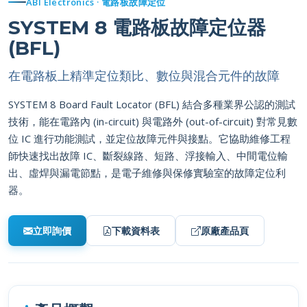
SYSTEM 8 電路板故障定位器
(BFL)
在電路板上精準定位類比、數位與混合元件的故障
SYSTEM 8 Board Fault Locator (BFL) 結合多種業界公認的測試
技術，能在電路內 (in-circuit) 與電路外 (out-of-circuit) 對常見數
位 IC 進行功能測試，並定位故障元件與接點。它協助維修工程
師快速找出故障 IC、斷裂線路、短路、浮接輸入、中間電位輸
出、虛焊與漏電節點，是電子維修與保修實驗室的故障定位利
器。
立即詢價
下載資料表
原廠產品頁
產品概觀