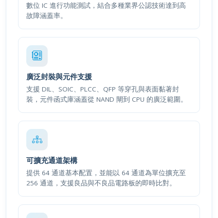
故障涵蓋率。
廣泛封裝與元件支援
支援 DIL、SOIC、PLCC、QFP 等穿孔與表面黏著封
裝，元件函式庫涵蓋從 NAND 閘到 CPU 的廣泛範圍。
可擴充通道架構
提供 64 通道基本配置，並能以 64 通道為單位擴充至
256 通道，支援良品與不良品電路板的即時比對。