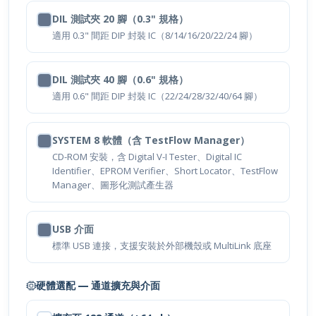
DIL 測試夾 20 腳（0.3" 規格）
適用 0.3" 間距 DIP 封裝 IC（8/14/16/20/22/24 腳）
DIL 測試夾 40 腳（0.6" 規格）
適用 0.6" 間距 DIP 封裝 IC（22/24/28/32/40/64 腳）
SYSTEM 8 軟體（含 TestFlow Manager）
CD-ROM 安裝，含 Digital V-I Tester、Digital IC
Identifier、EPROM Verifier、Short Locator、TestFlow
Manager、圖形化測試產生器
USB 介面
標準 USB 連接，支援安裝於外部機殼或 MultiLink 底座
硬體選配 — 通道擴充與介面
擴充至 128 通道（+64 ch）