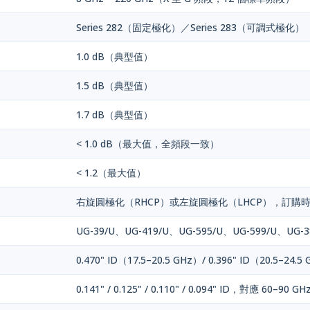
Series 282（固定極化）／Series 283（可調式極化）
1.0 dB（典型值）
1.5 dB（典型值）
1.7 dB（典型值）
< 1.0 dB（最大值，全頻段一致）
< 1.2（最大值）
右旋圓極化（RHCP）或左旋圓極化（LHCP），訂購
UG-39/U、UG-419/U、UG-595/U、UG-599/U、UG-3
0.470" ID（17.5–20.5 GHz）/ 0.396" ID（20.5–24.5
0.141" / 0.125" / 0.110" / 0.094" ID，對應 60–90 