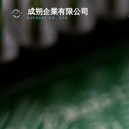
成朔企業有限公司
EVENCAT CO., LTD.