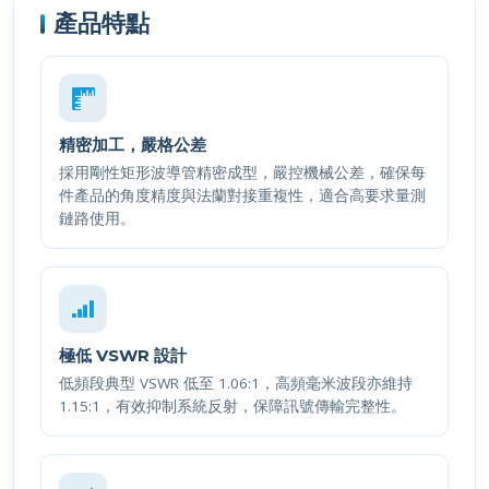
精密加工，嚴格公差
採用剛性矩形波導管精密成型，嚴控機械公差，確保每
件產品的角度精度與法蘭對接重複性，適合高要求量測
鏈路使用。
極低 VSWR 設計
低頻段典型 VSWR 低至 1.06:1，高頻毫米波段亦維持
1.15:1，有效抑制系統反射，保障訊號傳輸完整性。