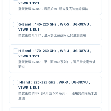
立即詢價
型號後綴 D/387，適用於 6G 研究及高速無線傳輸
G-Band：140–220 GHz，WR-5，UG-387/U，
VSWR 1.15:1
型號後綴 G/387，適用於太赫茲附近的量測應用
H-Band：170–260 GHz，WR-4，UG-387/U，
VSWR 1.15:1
型號後綴 H/387（限 E 面 660 系列），適用於次毫米波
研究
J-Band：220–325 GHz，WR-3，UG-387/U，
VSWR 1.15:1
型號後綴 J/387（限 E 面 660 系列），適用於高階毫米波
量測
WR-2.2：325–500 GHz，WR-2.2，UG-387/U-