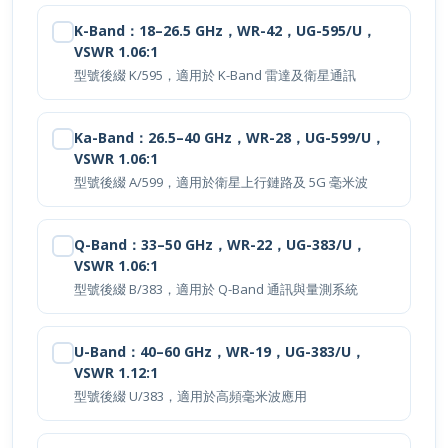
K-Band：18–26.5 GHz，WR-42，UG-595/U，
VSWR 1.06:1
型號後綴 K/595，適用於 K-Band 雷達及衛星通訊
Ka-Band：26.5–40 GHz，WR-28，UG-599/U，
VSWR 1.06:1
型號後綴 A/599，適用於衛星上行鏈路及 5G 毫米波
Q-Band：33–50 GHz，WR-22，UG-383/U，
VSWR 1.06:1
型號後綴 B/383，適用於 Q-Band 通訊與量測系統
U-Band：40–60 GHz，WR-19，UG-383/U，
VSWR 1.12:1
型號後綴 U/383，適用於高頻毫米波應用
V-Band：50–75 GHz，WR-15，UG-385/U，