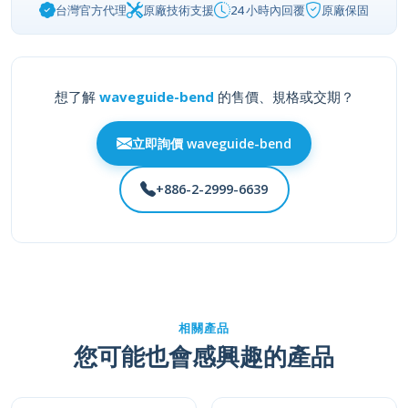
想了解
waveguide-bend
的售價、規格或交期？
立即詢價 waveguide-bend
+886-2-2999-6639
相關產品
您可能也會感興趣的產品
202/203 系列 卡塞格倫
258 系列 透鏡天線