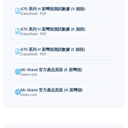
670 系列 H 面彎頭測試數據 (V 頻段)
Datasheet · PDF
670 系列 H 面彎頭測試數據 (K 頻段)
Datasheet · PDF
670 系列 H 面彎頭測試數據 (E 頻段)
Datasheet · PDF
Mi-Wave 官方產品頁面 (E 面彎頭)
miwv.com
Mi-Wave 官方產品頁面 (H 面彎頭)
miwv.com
台灣官方代理
原廠技術支援
24 小時內回覆
原廠保固