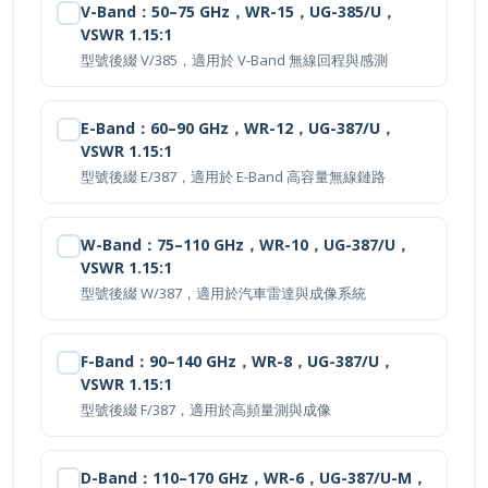
VSWR 1.15:1
型號後綴 V/385，適用於 V-Band 無線回程與感測
E-Band：60–90 GHz，WR-12，UG-387/U，
VSWR 1.15:1
型號後綴 E/387，適用於 E-Band 高容量無線鏈路
W-Band：75–110 GHz，WR-10，UG-387/U，
VSWR 1.15:1
型號後綴 W/387，適用於汽車雷達與成像系統
F-Band：90–140 GHz，WR-8，UG-387/U，
VSWR 1.15:1
型號後綴 F/387，適用於高頻量測與成像
D-Band：110–170 GHz，WR-6，UG-387/U-M，
VSWR 1.15:1