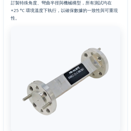
+25 °C 環境溫度下執行，以確保數據的一致性與可重現
性。