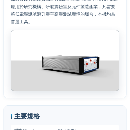
應用於研究機構、研發實驗室及元件製造產業，凡需要
將低電壓訊號源升壓至高壓測試環境的場合，本機均為
首選工具。
主要規格