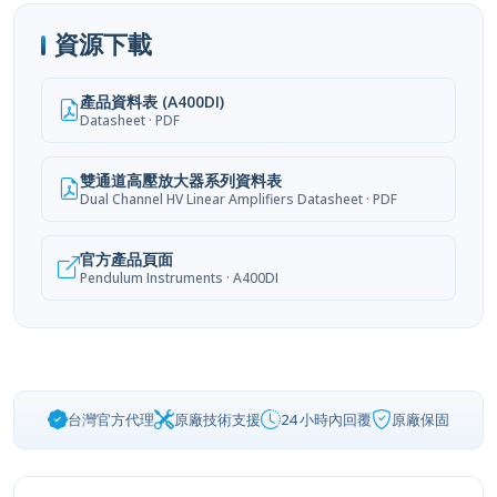
資源下載
產品資料表 (A400DI)
Datasheet · PDF
雙通道高壓放大器系列資料表
Dual Channel HV Linear Amplifiers Datasheet · PDF
官方產品頁面
Pendulum Instruments · A400DI
台灣官方代理
原廠技術支援
24 小時內回覆
原廠保固