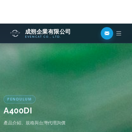
PENDULUM
A400DI
產品介紹、規格與台灣代理詢價