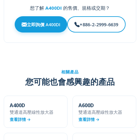
想了解
A400DI
的售價、規格或交期？
立即詢價 A400DI
+886-2-2999-6639
相關產品
您可能也會感興趣的產品
A400D
A600D
雙通道高壓線性放大器
雙通道高壓線性放大器
查看詳情 →
查看詳情 →