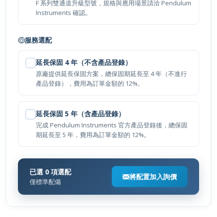
F 系列雙通道升級型號，規格與應用場景請洽 Pendulum
Instruments 確認。
立即詢價
服務選配
延長保固 4 年（不含產品登錄）
原廠提供延長保固方案，總保固期延長至 4 年（不進行
產品登錄），費用為訂單金額的 12%。
延長保固 5 年（含產品登錄）
完成 Pendulum Instruments 官方產品登錄後，總保固
期延長至 5 年，費用為訂單金額的 12%。
已選 0 項選配
將配置加入詢價
僅標準配備