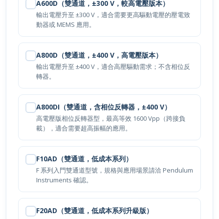
A600D（雙通道，±300 V，較高電壓版本）
輸出電壓升至 ±300 V，適合需要更高驅動電壓的壓電致
動器或 MEMS 應用。
A800D（雙通道，±400 V，高電壓版本）
輸出電壓升至 ±400 V，適合高壓驅動需求；不含相位反
轉器。
A800DI（雙通道，含相位反轉器，±400 V）
高電壓版相位反轉器型，最高等效 1600 Vpp（跨接負
載），適合需要超高振幅的應用。
F10AD（雙通道，低成本系列）
F 系列入門雙通道型號，規格與應用場景請洽 Pendulum
Instruments 確認。
F20AD（雙通道，低成本系列升級版）