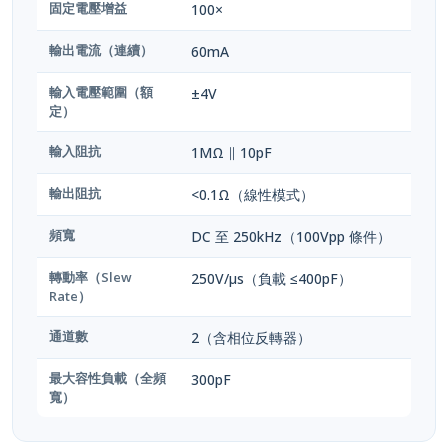
輸出電流（連續）
60mA
輸入電壓範圍（額
±4V
定）
輸入阻抗
1MΩ ∥ 10pF
輸出阻抗
<0.1Ω（線性模式）
頻寬
DC 至 250kHz（100Vpp 條件）
轉動率（Slew
250V/µs（負載 ≤400pF）
Rate）
通道數
2（含相位反轉器）
最大容性負載（全頻
300pF
寬）