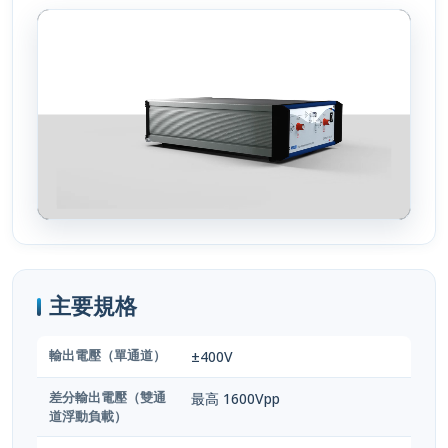
主要規格
輸出電壓（單通道）
±400V
差分輸出電壓（雙通
最高 1600Vpp
道浮動負載）
固定電壓增益
100×