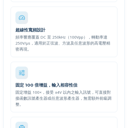
超線性寬頻設計
頻率響應覆蓋 DC 至 250kHz（100Vpp），轉動率達
250V/µs，適用於正弦波、方波及任意波形的高電壓精
密再現。
固定 100 倍增益，輸入相容性佳
固定增益 100×，接受 ±4V 以內之輸入訊號，可直接對
接函數訊號產生器或任意波形產生器，無需額外前級調
整。