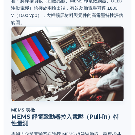
驅動電極）跨接於兩輸出端，有效差動電壓可達 ±800
V（1600 Vpp），大幅擴展材料與元件的高電壓特性評估
範圍。
MEMS 表徵
MEMS 靜電致動器拉入電壓（Pull-in）特
性量測
學術與企業實驗室在進行 MEMS 梳齒驅動器、懸臂樑共