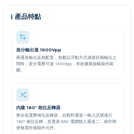
產品特點
差分輸出達 1600Vpp
兩通道輸出反相配置，負載以浮動方式連接於兩輸出之
間時，差分電壓可達 1600Vpp，有效擴展振幅操作範
圍。
內建 180° 相位反轉器
整合低電壓相位反轉器，自動對通道一輸入訊號進行
180° 相位反轉，並透過 BNC 電纜饋入通道二，操作簡
便無需外接額外元件。