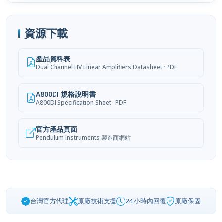
資源下載
產品資料表
Dual Channel HV Linear Amplifiers Datasheet · PDF
A800DI 規格說明書
A800DI Specification Sheet · PDF
官方產品頁面
Pendulum Instruments 製造商網站
台灣官方代理
原廠技術支援
24 小時內回覆
原廠保固